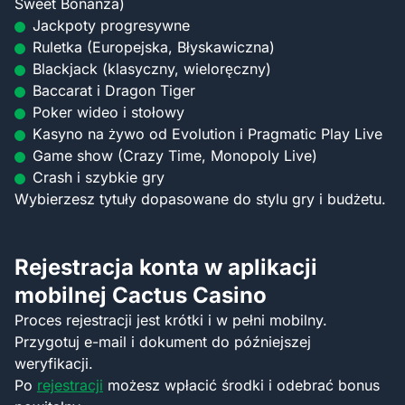
Sweet Bonanza)
Jackpoty progresywne
Ruletka (Europejska, Błyskawiczna)
Blackjack (klasyczny, wieloręczny)
Baccarat i Dragon Tiger
Poker wideo i stołowy
Kasyno na żywo od Evolution i Pragmatic Play Live
Game show (Crazy Time, Monopoly Live)
Crash i szybkie gry
Wybierzesz tytuły dopasowane do stylu gry i budżetu.
Rejestracja konta w aplikacji
mobilnej Cactus Casino
Proces rejestracji jest krótki i w pełni mobilny.
Przygotuj e-mail i dokument do późniejszej
weryfikacji.
Po
rejestracji
możesz wpłacić środki i odebrać bonus