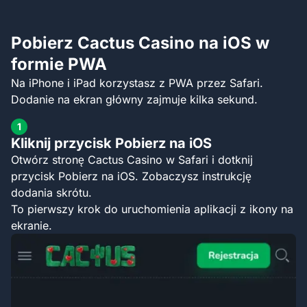
Pobierz Cactus Casino na iOS w
formie PWA
Na iPhone i iPad korzystasz z PWA przez Safari.
Dodanie na ekran główny zajmuje kilka sekund.
1
Kliknij przycisk Pobierz na iOS
Otwórz stronę Cactus Casino w Safari i dotknij
przycisk Pobierz na iOS. Zobaczysz instrukcję
dodania skrótu.
To pierwszy krok do uruchomienia aplikacji z ikony na
ekranie.