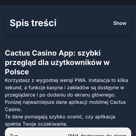
Spis treści
Show
Cactus Casino App: szybki
przegląd dla użytkowników w
Polsce
Korzystasz z wygodnej wersji PWA. Instalacja to kilka
sekund, a funkcje kasyna i zakładów są dostępne w
przeglądarce i po dodaniu do ekranu głównego.
Poniżej najważniejsze dane aplikacji mobilnej Cactus
Casino.
Te dane pomagają szybko ocenić, czy aplikacja
spełnia Twoje oczekiwania.