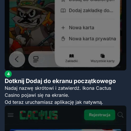
4
Dotknij Dodaj do ekranu początkowego
Nadaj nazwę skrótowi i zatwierdź. Ikona Cactus
Casino pojawi się na ekranie.
Od teraz uruchamiasz aplikację jak natywną.