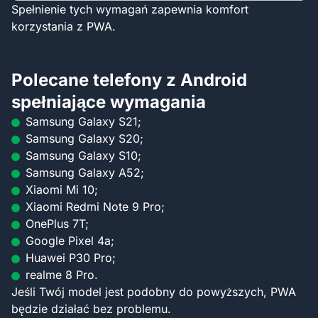
Spełnienie tych wymagań zapewnia komfort
korzystania z PWA.
Polecane telefony z Android
spełniające wymagania
Samsung Galaxy S21;
Samsung Galaxy S20;
Samsung Galaxy S10;
Samsung Galaxy A52;
Xiaomi Mi 10;
Xiaomi Redmi Note 9 Pro;
OnePlus 7T;
Google Pixel 4a;
Huawei P30 Pro;
realme 8 Pro.
Jeśli Twój model jest podobny do powyższych, PWA
będzie działać bez problemu.