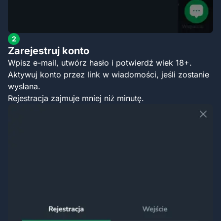
2
Zarejestruj konto
Wpisz e-mail, utwórz hasło i potwierdź wiek 18+.
Aktywuj konto przez link w wiadomości, jeśli zostanie
wysłana.
Rejestracja zajmuje mniej niż minutę.