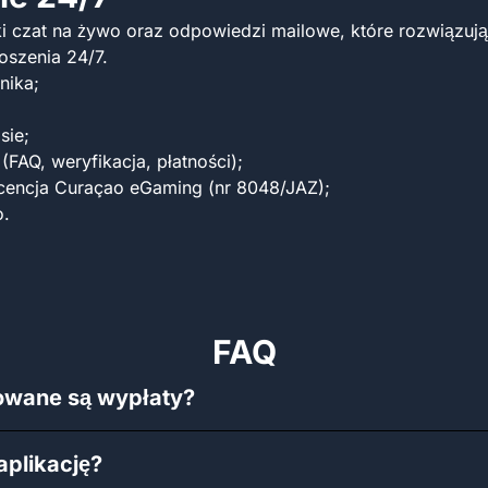
i czat na żywo oraz odpowiedzi mailowe, które rozwiązują s
łoszenia 24/7.
nika;
sie;
FAQ, weryfikacja, płatności);
licencja Curaçao eGaming (nr 8048/JAZ);
o.
FAQ
zowane są wypłaty?
aplikację?