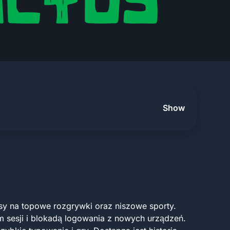
Show
ursy na topowe rozgrywki oraz niszowe sporty.
m sesji i blokadą logowania z nowych urządzeń.