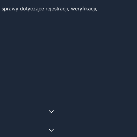
prawy dotyczące rejestracji, weryfikacji,