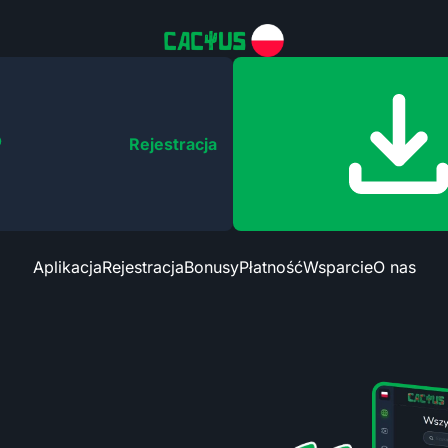
Rejestracja
Aplikacja
Rejestracja
Bonusy
Płatność
Wsparcie
O nas