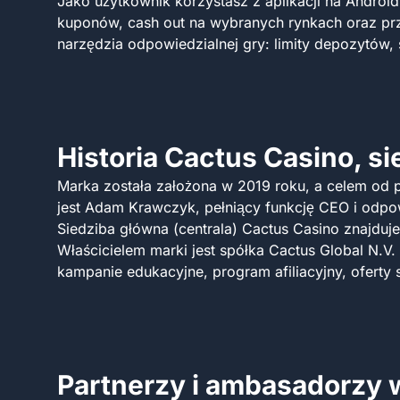
Jako użytkownik korzystasz z aplikacji na Android
kuponów, cash out na wybranych rynkach oraz prz
narzędzia odpowiedzialnej gry: limity depozytów, 
Historia Cactus Casino, si
Marka została założona w 2019 roku, a celem od 
jest Adam Krawczyk, pełniący funkcję CEO i odpo
Siedziba główna (centrala) Cactus Casino znajduj
Właścicielem marki jest spółka Cactus Global N.V
kampanie edukacyjne, program afiliacyjny, oferty
Partnerzy i ambasadorzy 