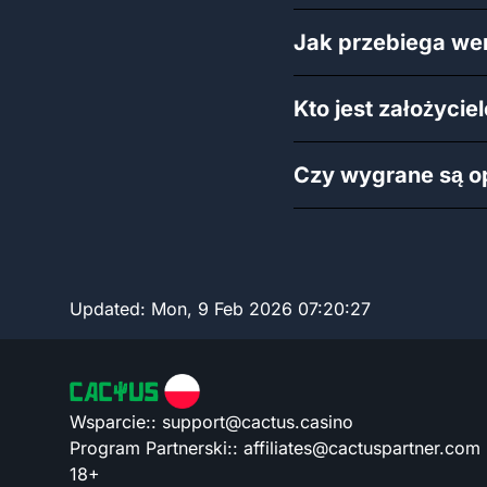
Jak przebiega wer
Kto jest założycie
Czy wygrane są 
Updated:
Mon, 9 Feb 2026 07:20:27
Wsparcie::
support@cactus.casino
Program Partnerski::
affiliates@cactuspartner.com
18+