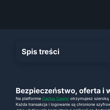
Spis treści
Bezpieczeństwo, oferta i 
Na platformie
Cactus Casino
otrzymujesz szeroką o
Każda transakcja i logowanie są chronione szyfro