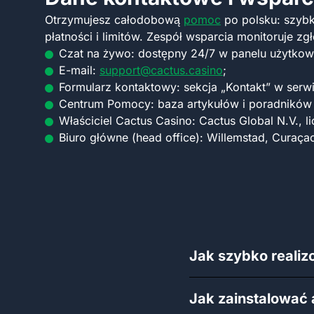
Otrzymujesz całodobową
pomoc
po polsku: szybk
płatności i limitów. Zespół wsparcia monitoruje zg
Czat na żywo: dostępny 24/7 w panelu użytkow
E-mail:
support@cactus.casino
;
Formularz kontaktowy: sekcja „Kontakt” w serwi
Centrum Pomocy: baza artykułów i poradników (
Właściciel Cactus Casino: Cactus Global N.V., 
Biuro główne (head office): Willemstad, Curaça
Jak szybko reali
Jak zainstalować 